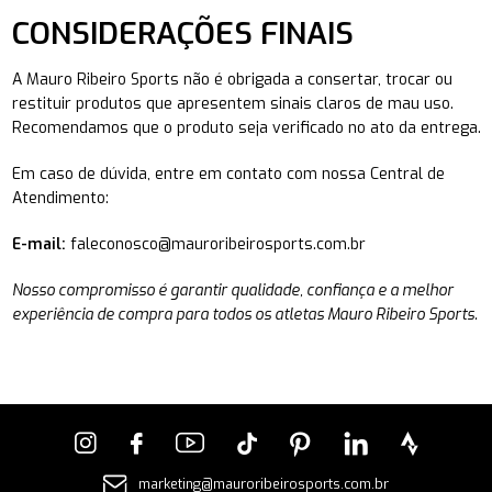
CONSIDERAÇÕES FINAIS
A Mauro Ribeiro Sports não é obrigada a consertar, trocar ou
restituir produtos que apresentem sinais claros de mau uso.
Recomendamos que o produto seja verificado no ato da entrega.
Em caso de dúvida, entre em contato com nossa Central de
Atendimento:
E-mail:
faleconosco@mauroribeirosports.com.br
Nosso compromisso é garantir qualidade, confiança e a melhor
experiência de compra para todos os atletas Mauro Ribeiro Sports.
marketing@mauroribeirosports.com.br