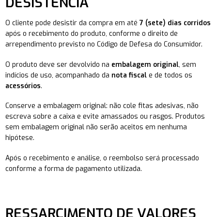
DESISTÊNCIA
O cliente pode desistir da compra em até
7 (sete) dias corridos
após o recebimento do produto, conforme o direito de
arrependimento previsto no Código de Defesa do Consumidor.
O produto deve ser devolvido na
embalagem original
, sem
indícios de uso, acompanhado da
nota fiscal
e de todos os
acessórios
.
Conserve a embalagem original: não cole fitas adesivas, não
escreva sobre a caixa e evite amassados ou rasgos. Produtos
sem embalagem original não serão aceitos em nenhuma
hipótese.
Após o recebimento e análise, o reembolso será processado
conforme a forma de pagamento utilizada.
RESSARCIMENTO DE VALORES