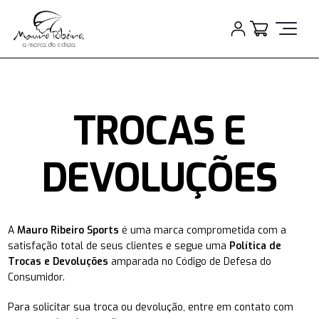
TROCAS E
DEVOLUÇÕES
A
Mauro Ribeiro Sports
é uma marca comprometida com a
satisfação total de seus clientes e segue uma
Política de
Trocas e Devoluções
amparada no Código de Defesa do
Consumidor.
Para solicitar sua troca ou devolução, entre em contato com