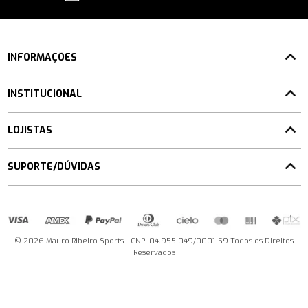
INFORMAÇÕES
INSTITUCIONAL
LOJISTAS
SUPORTE/DÚVIDAS
© 2026 Mauro Ribeiro Sports - CNPJ 04.955.049/0001-59 Todos os Direitos
Reservados