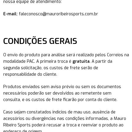
nossa equipe de atendimento:
E-mail:
faleconosco@mauroribeirosports.com.br
CONDIÇÕES GERAIS
O envio do produto para análise será realizado pelos Correios na
modalidade PAC. A primeira troca é
gratuita
. A partir da
segunda solicitação, os custos de frete serão de
responsabilidade do cliente.
Produtos enviados sem aviso prévio ou sem os documentos
necessários poderão ser devolvidos ao remetente sem
consulta, e os custos de frete ficarão por conta do cliente.
Caso sejam constatados indícios de mau uso, ausência de
acessórios ou divergências nas condições informadas, a Mauro
Ribeiro Sports poderá recusar a troca e reenviar o produto ao
endereço de origem.