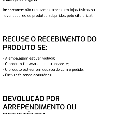
Importante:
não realizamos trocas em lojas físicas ou
revendedores de produtos adquiridos pelo site oficial.
RECUSE O RECEBIMENTO DO
PRODUTO SE:
◦ A embalagem estiver violada;
◦ O produto for avariado no transporte;
◦ O produto estiver em desacordo com o pedido;
◦ Estiver faltando acessórios.
DEVOLUÇÃO POR
ARREPENDIMENTO OU